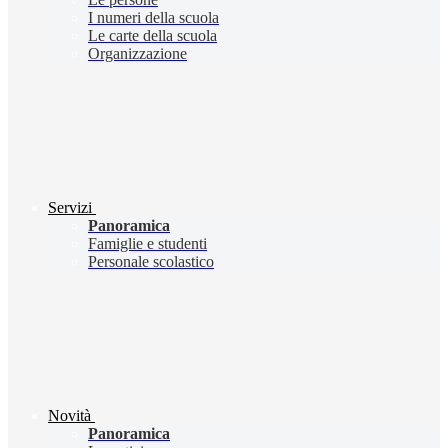
I numeri della scuola
Le carte della scuola
Organizzazione
Servizi
Panoramica
Famiglie e studenti
Personale scolastico
Novità
Panoramica