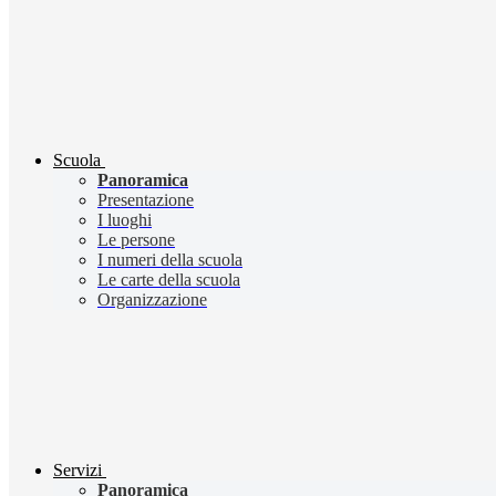
Scuola
Panoramica
Presentazione
I luoghi
Le persone
I numeri della scuola
Le carte della scuola
Organizzazione
Servizi
Panoramica