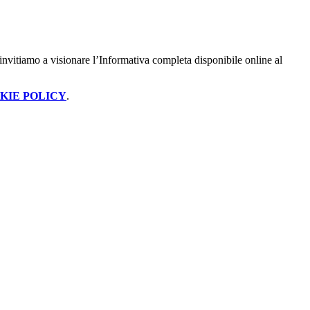
invitiamo a visionare l’Informativa completa disponibile online al
KIE POLICY
.