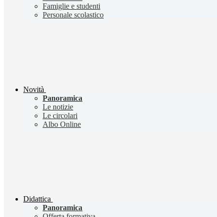
Famiglie e studenti
Personale scolastico
Novità
Panoramica
Le notizie
Le circolari
Albo Online
Didattica
Panoramica
Offerta formativa