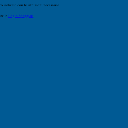
o indicato con le istruzioni necessarie.
ite la
Login Spaggiari