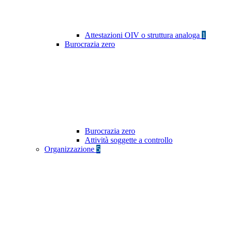
Attestazioni OIV o struttura analoga
1
Burocrazia zero
Burocrazia zero
Attività soggette a controllo
Organizzazione
5