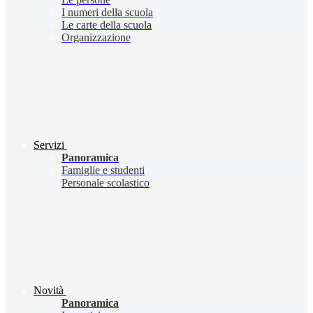
I numeri della scuola
Le carte della scuola
Organizzazione
Servizi
Panoramica
Famiglie e studenti
Personale scolastico
Novità
Panoramica