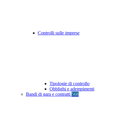
Controlli sulle imprese
Tipologie di controllo
Obblighi e adempimenti
Bandi di gara e contratti
568