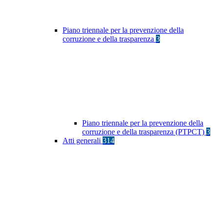
Piano triennale per la prevenzione della
corruzione e della trasparenza
3
Piano triennale per la prevenzione della
corruzione e della trasparenza (PTPCT)
3
Atti generali
314