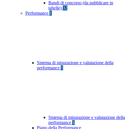
Bandi di concorso (da pubblicare in
tabelle)
32
Performance
1
Sistema di misurazione e valutazione della
performance
1
Sistema di misurazione e valutazione della
performance
1
Piano della Performance