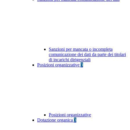
Sanzioni per mancata o incompleta
comunicazione dei dati da parte dei titolari
di incarichi dirigenziali
Posizioni organizzative
3
Posizioni organizzative
Dotazione organica
3