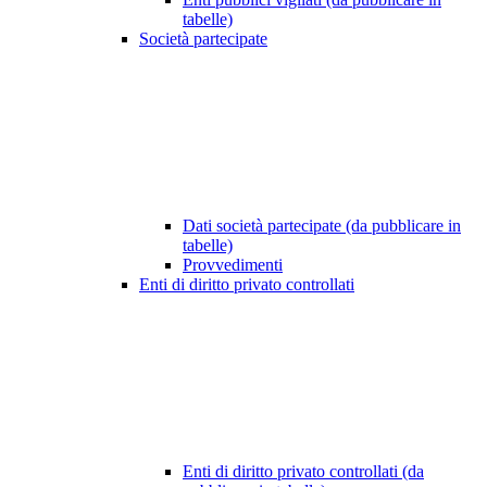
tabelle)
Società partecipate
Dati società partecipate (da pubblicare in
tabelle)
Provvedimenti
Enti di diritto privato controllati
Enti di diritto privato controllati (da