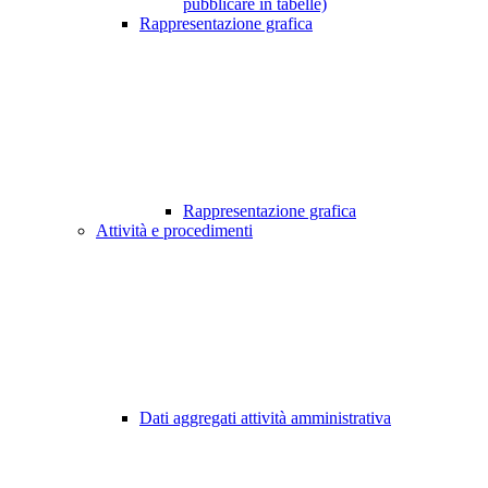
pubblicare in tabelle)
Rappresentazione grafica
Rappresentazione grafica
Attività e procedimenti
Dati aggregati attività amministrativa