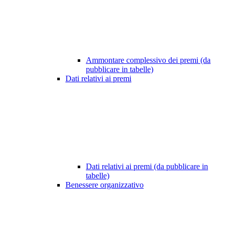
Ammontare complessivo dei premi (da
pubblicare in tabelle)
Dati relativi ai premi
Dati relativi ai premi (da pubblicare in
tabelle)
Benessere organizzativo