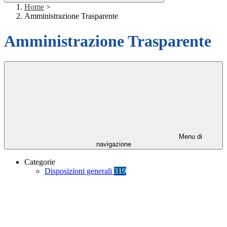
Home
>
Amministrazione Trasparente
Amministrazione Trasparente
Menu di
navigazione
Categorie
Disposizioni generali
319