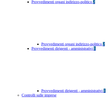
Provvedimenti organi indirizzo-politico
2
Provvedimenti organi indirizzo-politico
2
Provvedimenti dirigenti - amministrativi
1
Provvedimenti dirigenti - amministrativi
1
Controlli sulle imprese