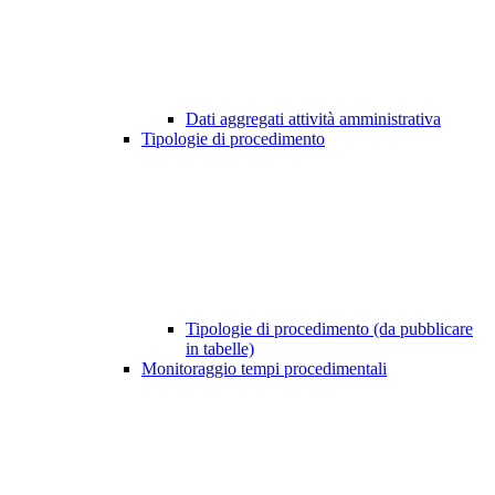
Dati aggregati attività amministrativa
Tipologie di procedimento
Tipologie di procedimento (da pubblicare
in tabelle)
Monitoraggio tempi procedimentali