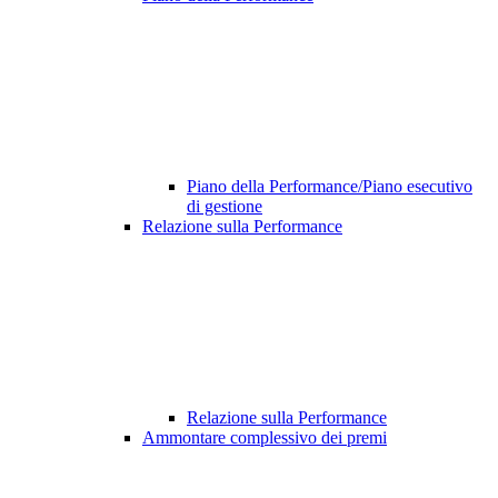
Piano della Performance/Piano esecutivo
di gestione
Relazione sulla Performance
Relazione sulla Performance
Ammontare complessivo dei premi