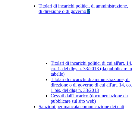
Titolari di incarichi politici, di amministrazione,
di direzione o di governo
2
Titolari di incarichi politici di cui all'art. 14,
co. 1, del dlgs n. 33/2013 (da pubblicare in
tabelle)
Titolari di incarichi di amministrazione, di
direzione o di governo di cui all'art. 14, co.
1-bis, del dlgs n. 33/2013
Cessati dall'incarico (documentazione da
pubblicare sul sito web)
Sanzioni per mancata comunicazione dei dati