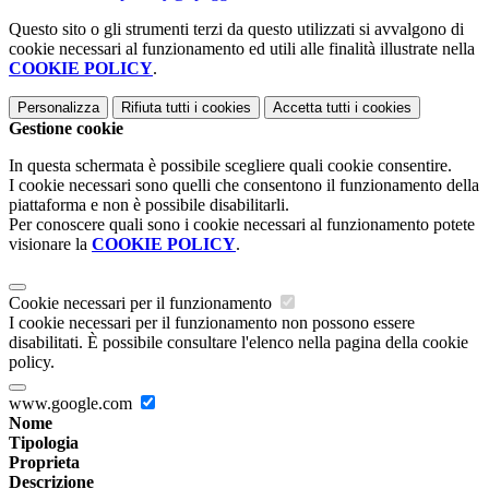
Questo sito o gli strumenti terzi da questo utilizzati si avvalgono di
cookie necessari al funzionamento ed utili alle finalità illustrate nella
COOKIE POLICY
.
Personalizza
Rifiuta tutti
i cookies
Accetta tutti
i cookies
Gestione cookie
In questa schermata è possibile scegliere quali cookie consentire.
I cookie necessari sono quelli che consentono il funzionamento della
piattaforma e non è possibile disabilitarli.
Per conoscere quali sono i cookie necessari al funzionamento potete
visionare la
COOKIE POLICY
.
Cookie necessari per il funzionamento
I cookie necessari per il funzionamento non possono essere
disabilitati. È possibile consultare l'elenco nella pagina della cookie
policy.
www.google.com
Nome
Tipologia
Proprieta
Descrizione