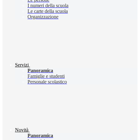
I numeri della scuola
Le carte della scuola
Organizzazione
Servizi
Panoramica
Famiglie e studenti
Personale scolastico
Novità
Panoramica