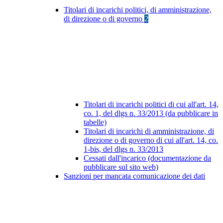
Titolari di incarichi politici, di amministrazione,
di direzione o di governo
2
Titolari di incarichi politici di cui all'art. 14,
co. 1, del dlgs n. 33/2013 (da pubblicare in
tabelle)
Titolari di incarichi di amministrazione, di
direzione o di governo di cui all'art. 14, co.
1-bis, del dlgs n. 33/2013
Cessati dall'incarico (documentazione da
pubblicare sul sito web)
Sanzioni per mancata comunicazione dei dati