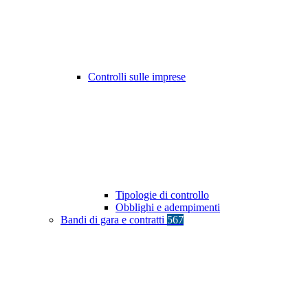
Controlli sulle imprese
Tipologie di controllo
Obblighi e adempimenti
Bandi di gara e contratti
567