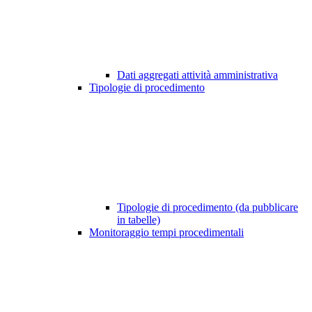
Dati aggregati attività amministrativa
Tipologie di procedimento
Tipologie di procedimento (da pubblicare
in tabelle)
Monitoraggio tempi procedimentali