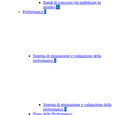
Bandi di concorso (da pubblicare in
tabelle)
32
Performance
1
Sistema di misurazione e valutazione della
performance
1
Sistema di misurazione e valutazione della
performance
1
Piano della Performance