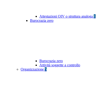
Attestazioni OIV o struttura analoga
1
Burocrazia zero
Burocrazia zero
Attività soggette a controllo
Organizzazione
5