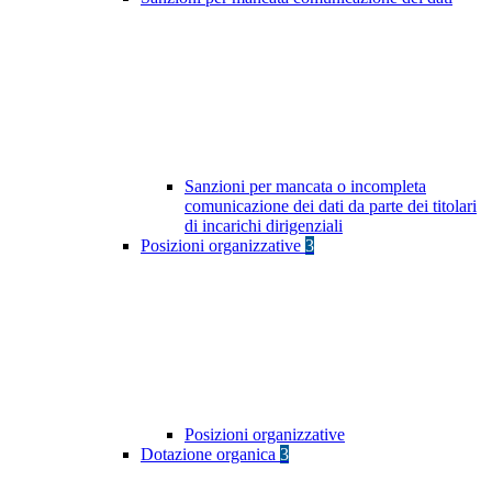
Sanzioni per mancata o incompleta
comunicazione dei dati da parte dei titolari
di incarichi dirigenziali
Posizioni organizzative
3
Posizioni organizzative
Dotazione organica
3