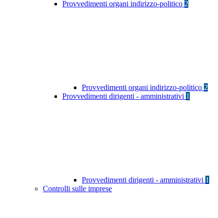
Provvedimenti organi indirizzo-politico
2
Provvedimenti organi indirizzo-politico
2
Provvedimenti dirigenti - amministrativi
1
Provvedimenti dirigenti - amministrativi
1
Controlli sulle imprese