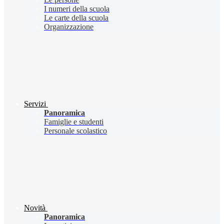
I numeri della scuola
Le carte della scuola
Organizzazione
Servizi
Panoramica
Famiglie e studenti
Personale scolastico
Novità
Panoramica