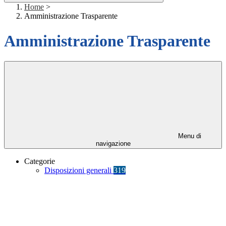
Home
>
Amministrazione Trasparente
Amministrazione Trasparente
Menu di
navigazione
Categorie
Disposizioni generali
319