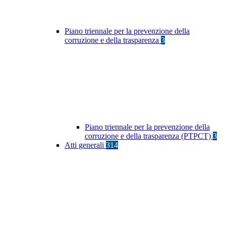
Piano triennale per la prevenzione della
corruzione e della trasparenza
3
Piano triennale per la prevenzione della
corruzione e della trasparenza (PTPCT)
3
Atti generali
314