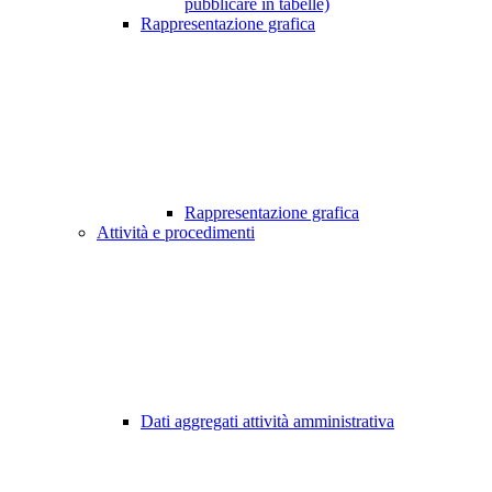
pubblicare in tabelle)
Rappresentazione grafica
Rappresentazione grafica
Attività e procedimenti
Dati aggregati attività amministrativa