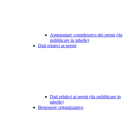
Ammontare complessivo dei premi (da
pubblicare in tabelle)
Dati relativi ai premi
Dati relativi ai premi (da pubblicare in
tabelle)
Benessere organizzativo