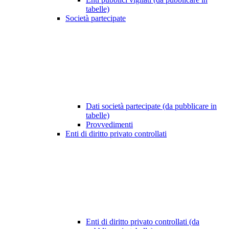
tabelle)
Società partecipate
Dati società partecipate (da pubblicare in
tabelle)
Provvedimenti
Enti di diritto privato controllati
Enti di diritto privato controllati (da