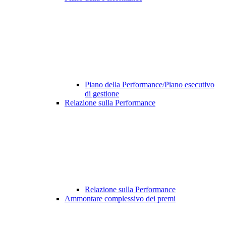
Piano della Performance/Piano esecutivo
di gestione
Relazione sulla Performance
Relazione sulla Performance
Ammontare complessivo dei premi