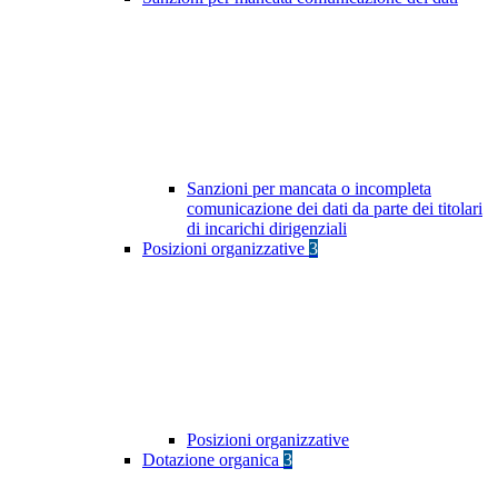
Sanzioni per mancata o incompleta
comunicazione dei dati da parte dei titolari
di incarichi dirigenziali
Posizioni organizzative
3
Posizioni organizzative
Dotazione organica
3