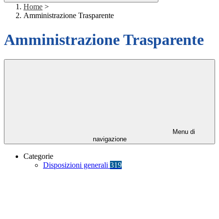
Home
>
Amministrazione Trasparente
Amministrazione Trasparente
Menu di
navigazione
Categorie
Disposizioni generali
319