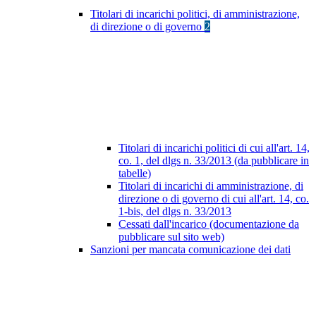
Titolari di incarichi politici, di amministrazione,
di direzione o di governo
2
Titolari di incarichi politici di cui all'art. 14,
co. 1, del dlgs n. 33/2013 (da pubblicare in
tabelle)
Titolari di incarichi di amministrazione, di
direzione o di governo di cui all'art. 14, co.
1-bis, del dlgs n. 33/2013
Cessati dall'incarico (documentazione da
pubblicare sul sito web)
Sanzioni per mancata comunicazione dei dati