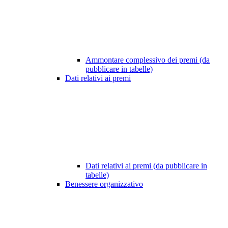
Ammontare complessivo dei premi (da
pubblicare in tabelle)
Dati relativi ai premi
Dati relativi ai premi (da pubblicare in
tabelle)
Benessere organizzativo