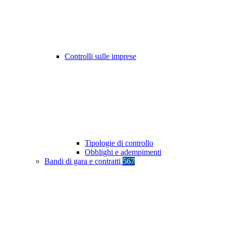
Controlli sulle imprese
Tipologie di controllo
Obblighi e adempimenti
Bandi di gara e contratti
567