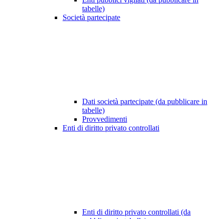
tabelle)
Società partecipate
Dati società partecipate (da pubblicare in
tabelle)
Provvedimenti
Enti di diritto privato controllati
Enti di diritto privato controllati (da