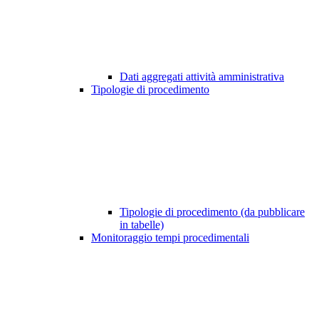
Dati aggregati attività amministrativa
Tipologie di procedimento
Tipologie di procedimento (da pubblicare
in tabelle)
Monitoraggio tempi procedimentali