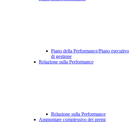
Piano della Performance/Piano esecutivo
di gestione
Relazione sulla Performance
Relazione sulla Performance
Ammontare complessivo dei premi