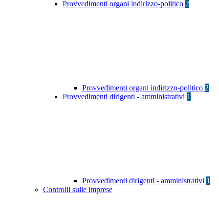
Provvedimenti organi indirizzo-politico
2
Provvedimenti organi indirizzo-politico
2
Provvedimenti dirigenti - amministrativi
1
Provvedimenti dirigenti - amministrativi
1
Controlli sulle imprese