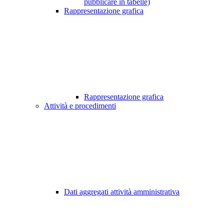
pubblicare in tabelle)
Rappresentazione grafica
Rappresentazione grafica
Attività e procedimenti
Dati aggregati attività amministrativa