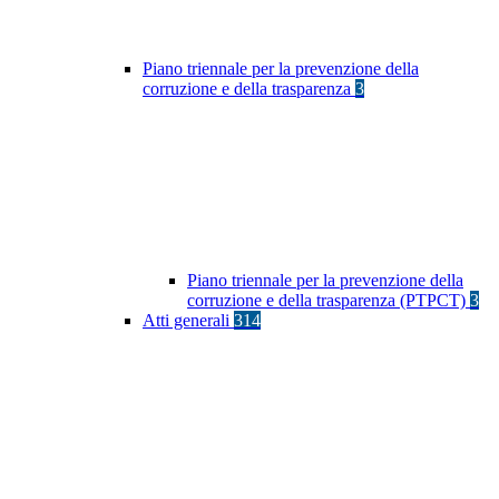
Piano triennale per la prevenzione della
corruzione e della trasparenza
3
Piano triennale per la prevenzione della
corruzione e della trasparenza (PTPCT)
3
Atti generali
314