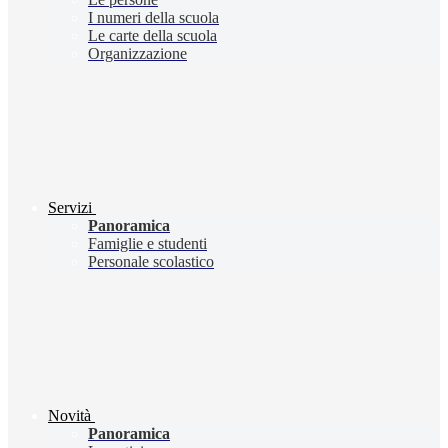
I numeri della scuola
Le carte della scuola
Organizzazione
Servizi
Panoramica
Famiglie e studenti
Personale scolastico
Novità
Panoramica