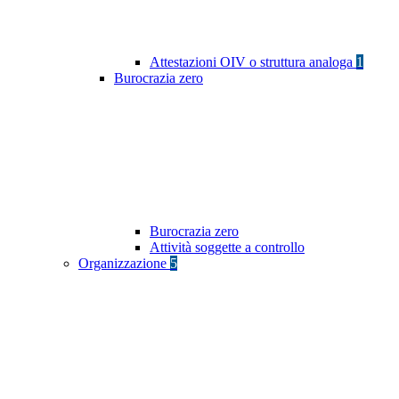
Attestazioni OIV o struttura analoga
1
Burocrazia zero
Burocrazia zero
Attività soggette a controllo
Organizzazione
5