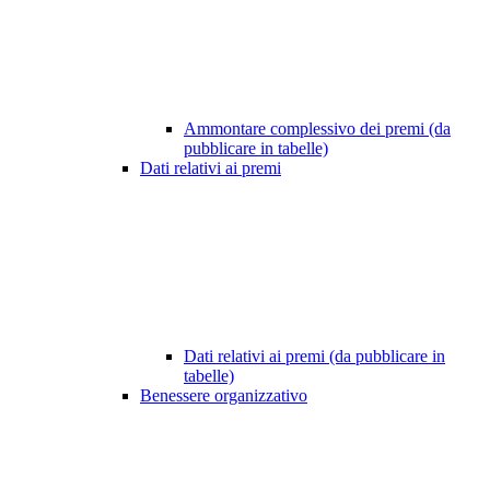
Ammontare complessivo dei premi (da
pubblicare in tabelle)
Dati relativi ai premi
Dati relativi ai premi (da pubblicare in
tabelle)
Benessere organizzativo