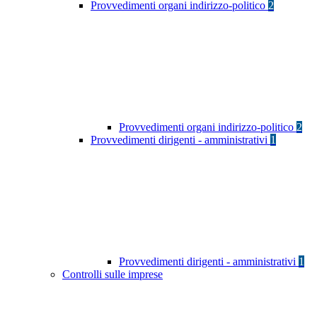
Provvedimenti organi indirizzo-politico
2
Provvedimenti organi indirizzo-politico
2
Provvedimenti dirigenti - amministrativi
1
Provvedimenti dirigenti - amministrativi
1
Controlli sulle imprese