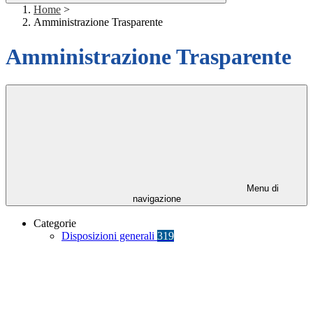
Home
>
Amministrazione Trasparente
Amministrazione Trasparente
Menu di
navigazione
Categorie
Disposizioni generali
319