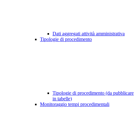
Dati aggregati attività amministrativa
Tipologie di procedimento
Tipologie di procedimento (da pubblicare
in tabelle)
Monitoraggio tempi procedimentali