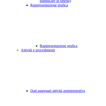
pubblicare in tabelle)
Rappresentazione grafica
Rappresentazione grafica
Attività e procedimenti
Dati aggregati attività amministrativa