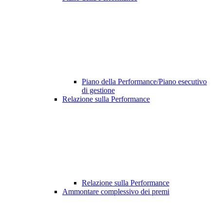
Piano della Performance/Piano esecutivo
di gestione
Relazione sulla Performance
Relazione sulla Performance
Ammontare complessivo dei premi