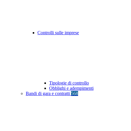
Controlli sulle imprese
Tipologie di controllo
Obblighi e adempimenti
Bandi di gara e contratti
568