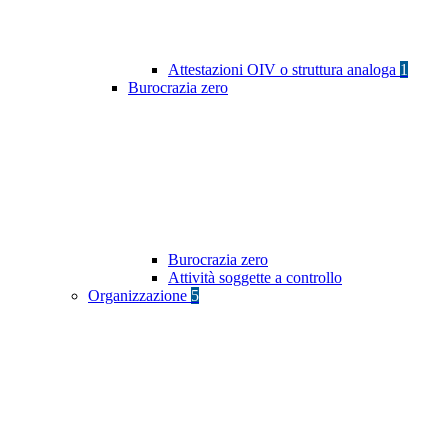
Attestazioni OIV o struttura analoga
1
Burocrazia zero
Burocrazia zero
Attività soggette a controllo
Organizzazione
5