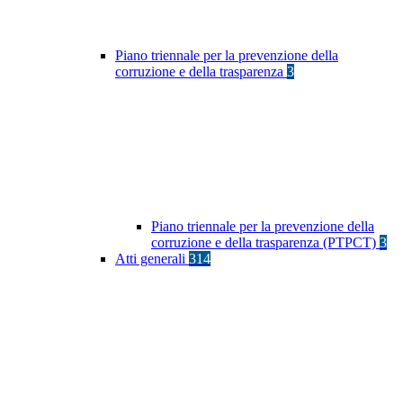
Piano triennale per la prevenzione della
corruzione e della trasparenza
3
Piano triennale per la prevenzione della
corruzione e della trasparenza (PTPCT)
3
Atti generali
314