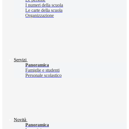
I numeri della scuola
Le carte della scuola
Organizzazione
Servizi
Panoramica
Famiglie e studenti
Personale scolastico
Novità
Panoramica