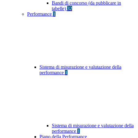
Bandi di concorso (da pubblicare in
tabelle)
32
Performance
1
Sistema di misurazione e valutazione della
performance
1
Sistema di misurazione e valutazione della
performance
1
Piano della Performance