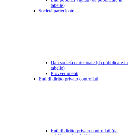
tabelle)
Società partecipate
Dati società partecipate (da pubblicare in
tabelle)
Provvedimenti
Enti di diritto privato controllati
Enti di diritto privato controllati (da