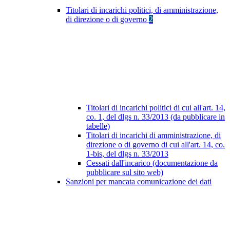
Titolari di incarichi politici, di amministrazione,
di direzione o di governo
2
Titolari di incarichi politici di cui all'art. 14,
co. 1, del dlgs n. 33/2013 (da pubblicare in
tabelle)
Titolari di incarichi di amministrazione, di
direzione o di governo di cui all'art. 14, co.
1-bis, del dlgs n. 33/2013
Cessati dall'incarico (documentazione da
pubblicare sul sito web)
Sanzioni per mancata comunicazione dei dati