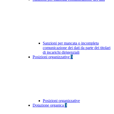
Sanzioni per mancata o incompleta
comunicazione dei dati da parte dei titolari
di incarichi dirigenziali
Posizioni organizzative
3
Posizioni organizzative
Dotazione organica
3