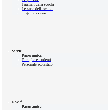
I numeri della scuola
Le carte della scuola
Organizzazione
Servizi
Panoramica
Famiglie e studenti
Personale scolastico
Novità
Panoramica