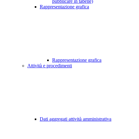
pubblicare in tabelle)
Rappresentazione grafica
Rappresentazione grafica
Attività e procedimenti
Dati aggregati attività amministrativa