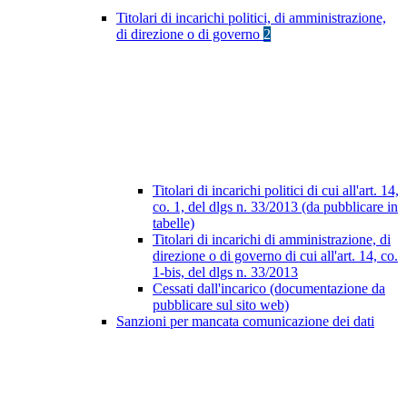
Titolari di incarichi politici, di amministrazione,
di direzione o di governo
2
Titolari di incarichi politici di cui all'art. 14,
co. 1, del dlgs n. 33/2013 (da pubblicare in
tabelle)
Titolari di incarichi di amministrazione, di
direzione o di governo di cui all'art. 14, co.
1-bis, del dlgs n. 33/2013
Cessati dall'incarico (documentazione da
pubblicare sul sito web)
Sanzioni per mancata comunicazione dei dati