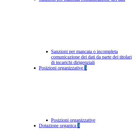
Sanzioni per mancata o incompleta
comunicazione dei dati da parte dei titolari
di incarichi dirigenziali
Posizioni organizzative
3
Posizioni organizzative
Dotazione organica
3