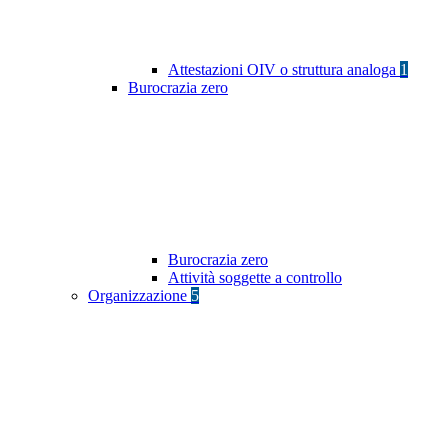
Attestazioni OIV o struttura analoga
1
Burocrazia zero
Burocrazia zero
Attività soggette a controllo
Organizzazione
5