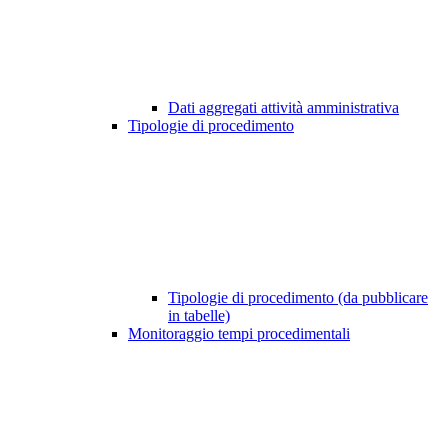
Dati aggregati attività amministrativa
Tipologie di procedimento
Tipologie di procedimento (da pubblicare
in tabelle)
Monitoraggio tempi procedimentali