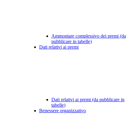
Ammontare complessivo dei premi (da
pubblicare in tabelle)
Dati relativi ai premi
Dati relativi ai premi (da pubblicare in
tabelle)
Benessere organizzativo