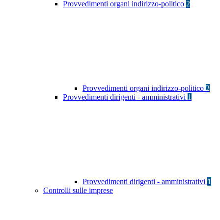
Provvedimenti organi indirizzo-politico
2
Provvedimenti organi indirizzo-politico
2
Provvedimenti dirigenti - amministrativi
1
Provvedimenti dirigenti - amministrativi
1
Controlli sulle imprese