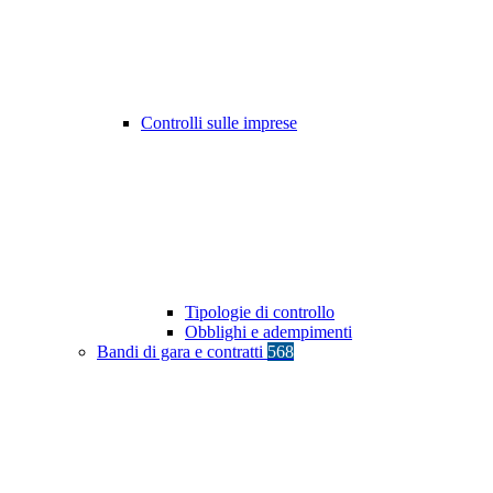
Controlli sulle imprese
Tipologie di controllo
Obblighi e adempimenti
Bandi di gara e contratti
568