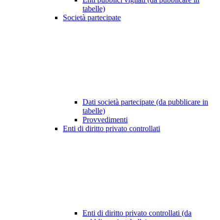
tabelle)
Società partecipate
Dati società partecipate (da pubblicare in
tabelle)
Provvedimenti
Enti di diritto privato controllati
Enti di diritto privato controllati (da