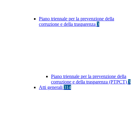
Piano triennale per la prevenzione della
corruzione e della trasparenza
3
Piano triennale per la prevenzione della
corruzione e della trasparenza (PTPCT)
3
Atti generali
314