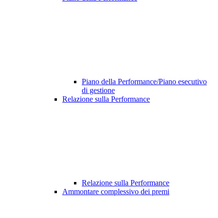
Piano della Performance/Piano esecutivo
di gestione
Relazione sulla Performance
Relazione sulla Performance
Ammontare complessivo dei premi