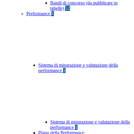
Bandi di concorso (da pubblicare in
tabelle)
32
Performance
1
Sistema di misurazione e valutazione della
performance
1
Sistema di misurazione e valutazione della
performance
1
Piano della Performance