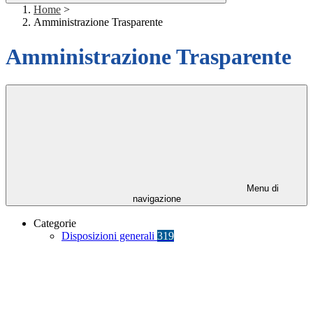
Home
>
Amministrazione Trasparente
Amministrazione Trasparente
Menu di
navigazione
Categorie
Disposizioni generali
319