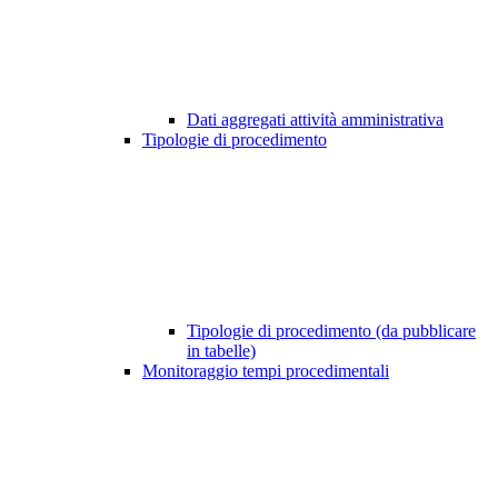
Dati aggregati attività amministrativa
Tipologie di procedimento
Tipologie di procedimento (da pubblicare
in tabelle)
Monitoraggio tempi procedimentali