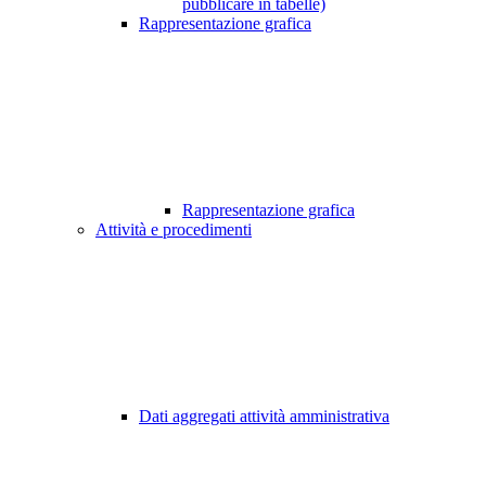
pubblicare in tabelle)
Rappresentazione grafica
Rappresentazione grafica
Attività e procedimenti
Dati aggregati attività amministrativa