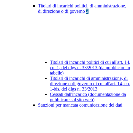
Titolari di incarichi politici, di amministrazione,
di direzione o di governo
2
Titolari di incarichi politici di cui all'art. 14,
co. 1, del dlgs n. 33/2013 (da pubblicare in
tabelle)
Titolari di incarichi di amministrazione, di
direzione o di governo di cui all'art. 14, co.
1-bis, del dlgs n. 33/2013
Cessati dall'incarico (documentazione da
pubblicare sul sito web)
Sanzioni per mancata comunicazione dei dati