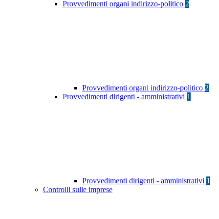
Provvedimenti organi indirizzo-politico
2
Provvedimenti organi indirizzo-politico
2
Provvedimenti dirigenti - amministrativi
1
Provvedimenti dirigenti - amministrativi
1
Controlli sulle imprese