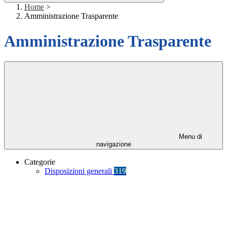
Home
>
Amministrazione Trasparente
Amministrazione Trasparente
Menu di
navigazione
Categorie
Disposizioni generali
319