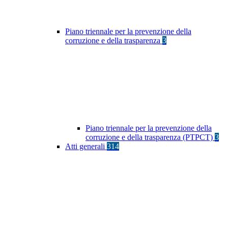
Piano triennale per la prevenzione della
corruzione e della trasparenza
3
Piano triennale per la prevenzione della
corruzione e della trasparenza (PTPCT)
3
Atti generali
314