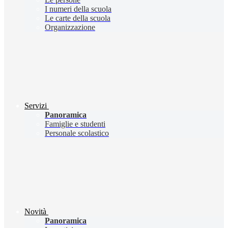
I numeri della scuola
Le carte della scuola
Organizzazione
Servizi
Panoramica
Famiglie e studenti
Personale scolastico
Novità
Panoramica