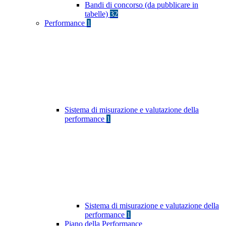
Bandi di concorso (da pubblicare in
tabelle)
32
Performance
1
Sistema di misurazione e valutazione della
performance
1
Sistema di misurazione e valutazione della
performance
1
Piano della Performance