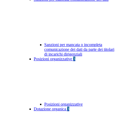
Sanzioni per mancata o incompleta
comunicazione dei dati da parte dei titolari
di incarichi dirigenziali
Posizioni organizzative
3
Posizioni organizzative
Dotazione organica
3