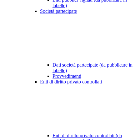
tabelle)
Società partecipate
Dati società partecipate (da pubblicare in
tabelle)
Provvedimenti
Enti di diritto privato controllati
Enti di diritto privato controllati (da