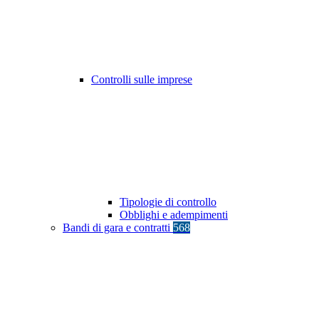
Controlli sulle imprese
Tipologie di controllo
Obblighi e adempimenti
Bandi di gara e contratti
568