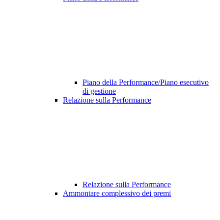
Piano della Performance/Piano esecutivo
di gestione
Relazione sulla Performance
Relazione sulla Performance
Ammontare complessivo dei premi