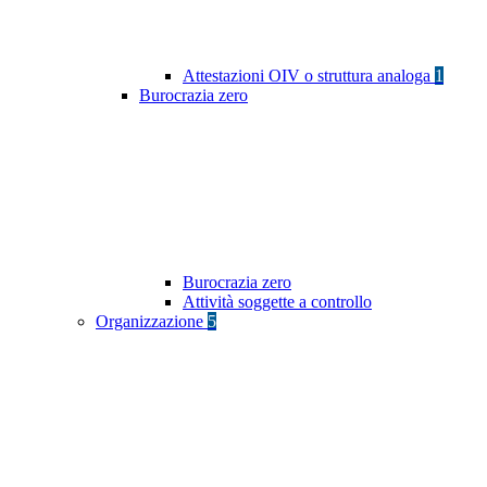
Attestazioni OIV o struttura analoga
1
Burocrazia zero
Burocrazia zero
Attività soggette a controllo
Organizzazione
5