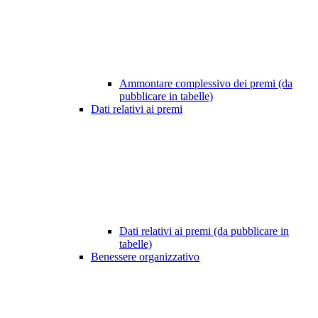
Ammontare complessivo dei premi (da
pubblicare in tabelle)
Dati relativi ai premi
Dati relativi ai premi (da pubblicare in
tabelle)
Benessere organizzativo