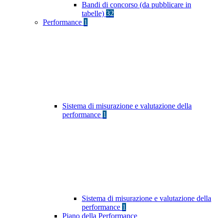
Bandi di concorso (da pubblicare in
tabelle)
32
Performance
1
Sistema di misurazione e valutazione della
performance
1
Sistema di misurazione e valutazione della
performance
1
Piano della Performance