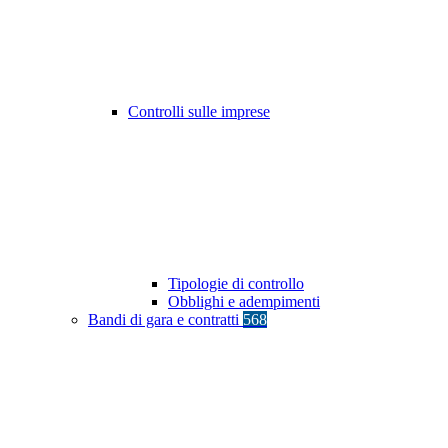
Controlli sulle imprese
Tipologie di controllo
Obblighi e adempimenti
Bandi di gara e contratti
568