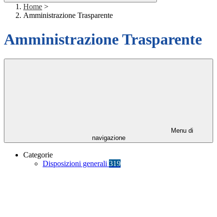
Home
>
Amministrazione Trasparente
Amministrazione Trasparente
Menu di
navigazione
Categorie
Disposizioni generali
319