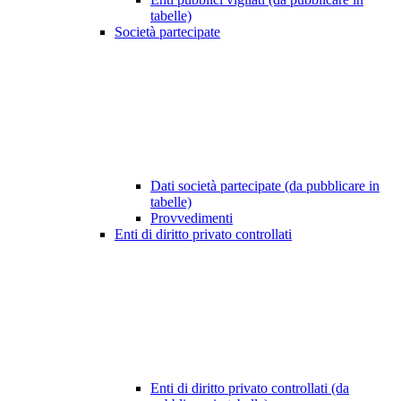
tabelle)
Società partecipate
Dati società partecipate (da pubblicare in
tabelle)
Provvedimenti
Enti di diritto privato controllati
Enti di diritto privato controllati (da