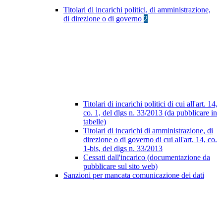
Titolari di incarichi politici, di amministrazione,
di direzione o di governo
2
Titolari di incarichi politici di cui all'art. 14,
co. 1, del dlgs n. 33/2013 (da pubblicare in
tabelle)
Titolari di incarichi di amministrazione, di
direzione o di governo di cui all'art. 14, co.
1-bis, del dlgs n. 33/2013
Cessati dall'incarico (documentazione da
pubblicare sul sito web)
Sanzioni per mancata comunicazione dei dati