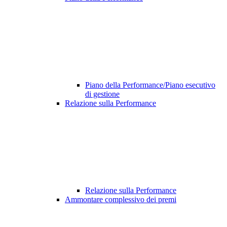
Piano della Performance/Piano esecutivo
di gestione
Relazione sulla Performance
Relazione sulla Performance
Ammontare complessivo dei premi