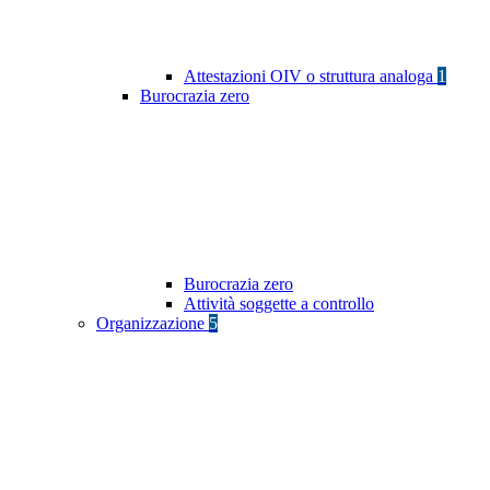
Attestazioni OIV o struttura analoga
1
Burocrazia zero
Burocrazia zero
Attività soggette a controllo
Organizzazione
5