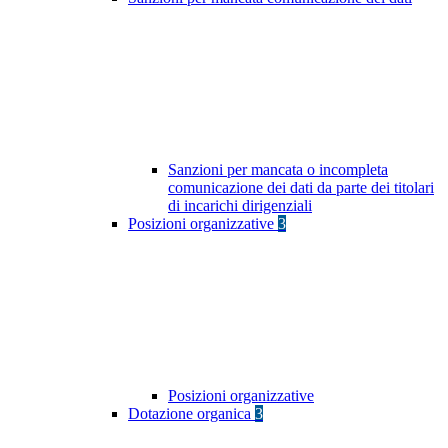
Sanzioni per mancata o incompleta
comunicazione dei dati da parte dei titolari
di incarichi dirigenziali
Posizioni organizzative
3
Posizioni organizzative
Dotazione organica
3