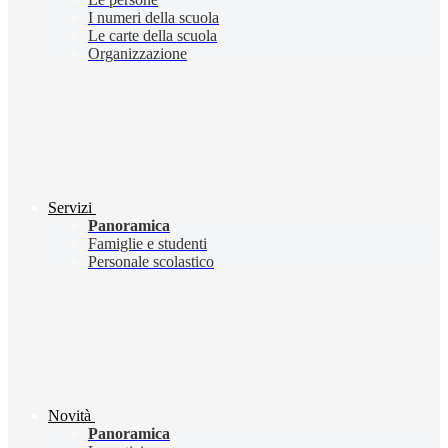
I numeri della scuola
Le carte della scuola
Organizzazione
Servizi
Panoramica
Famiglie e studenti
Personale scolastico
Novità
Panoramica