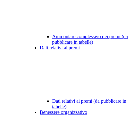
Ammontare complessivo dei premi (da
pubblicare in tabelle)
Dati relativi ai premi
Dati relativi ai premi (da pubblicare in
tabelle)
Benessere organizzativo