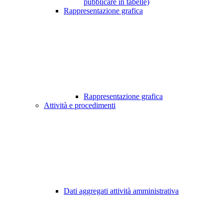
pubblicare in tabelle)
Rappresentazione grafica
Rappresentazione grafica
Attività e procedimenti
Dati aggregati attività amministrativa