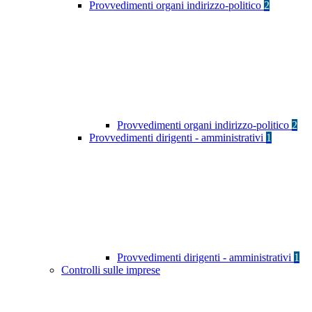
Provvedimenti organi indirizzo-politico
2
Provvedimenti organi indirizzo-politico
2
Provvedimenti dirigenti - amministrativi
1
Provvedimenti dirigenti - amministrativi
1
Controlli sulle imprese