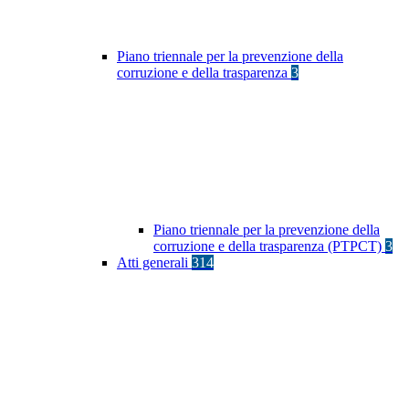
Piano triennale per la prevenzione della
corruzione e della trasparenza
3
Piano triennale per la prevenzione della
corruzione e della trasparenza (PTPCT)
3
Atti generali
314