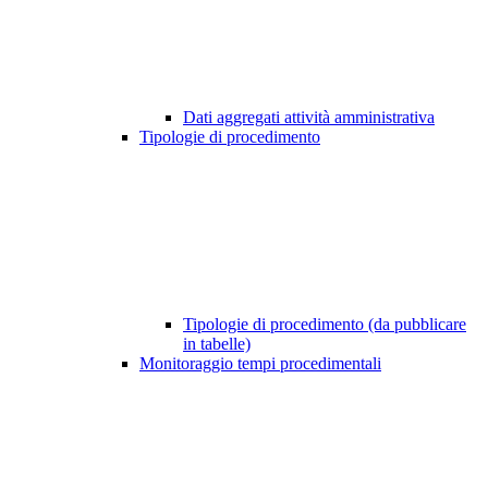
Dati aggregati attività amministrativa
Tipologie di procedimento
Tipologie di procedimento (da pubblicare
in tabelle)
Monitoraggio tempi procedimentali