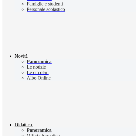
Famiglie e studenti
Personale scolastico
Novità
Panoramica
Le notizie
Le circolari
Albo Online
Didattica
Panoramica
Offerta formativa