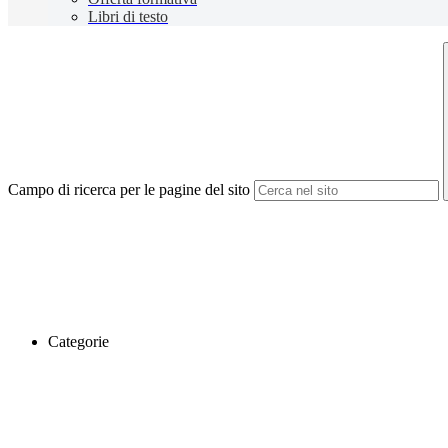
Libri di testo
Campo di ricerca per le pagine del sito
Categorie