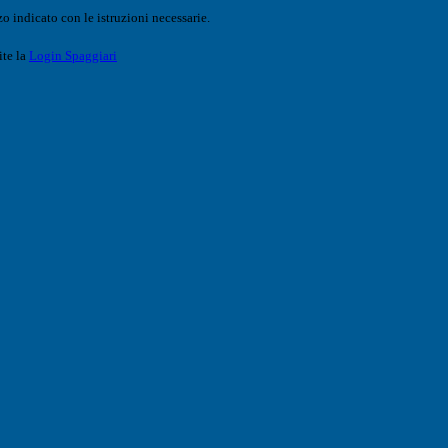
o indicato con le istruzioni necessarie.
ite la
Login Spaggiari