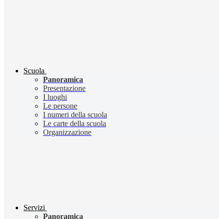
Scuola
Panoramica
Presentazione
I luoghi
Le persone
I numeri della scuola
Le carte della scuola
Organizzazione
Servizi
Panoramica