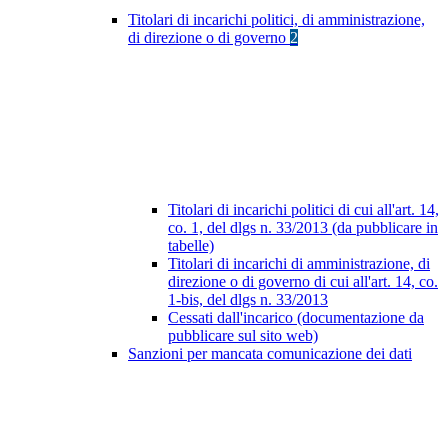
Titolari di incarichi politici, di amministrazione,
di direzione o di governo
2
Titolari di incarichi politici di cui all'art. 14,
co. 1, del dlgs n. 33/2013 (da pubblicare in
tabelle)
Titolari di incarichi di amministrazione, di
direzione o di governo di cui all'art. 14, co.
1-bis, del dlgs n. 33/2013
Cessati dall'incarico (documentazione da
pubblicare sul sito web)
Sanzioni per mancata comunicazione dei dati