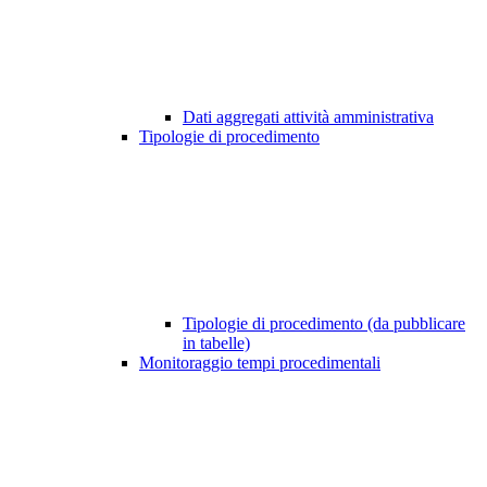
Dati aggregati attività amministrativa
Tipologie di procedimento
Tipologie di procedimento (da pubblicare
in tabelle)
Monitoraggio tempi procedimentali