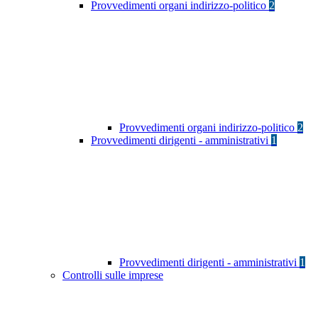
Provvedimenti organi indirizzo-politico
2
Provvedimenti organi indirizzo-politico
2
Provvedimenti dirigenti - amministrativi
1
Provvedimenti dirigenti - amministrativi
1
Controlli sulle imprese