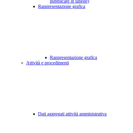
pubblicare in tabelle)
Rappresentazione grafica
Rappresentazione grafica
Attività e procedimenti
Dati aggregati attività amministrativa