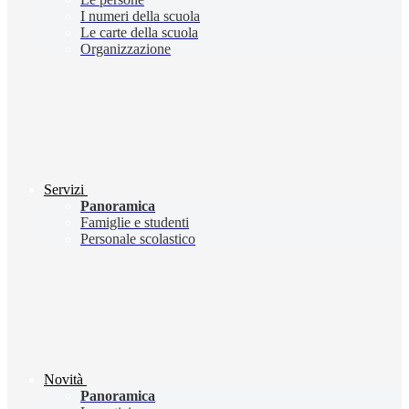
I numeri della scuola
Le carte della scuola
Organizzazione
Servizi
Panoramica
Famiglie e studenti
Personale scolastico
Novità
Panoramica