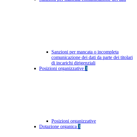
Sanzioni per mancata o incompleta
comunicazione dei dati da parte dei titolari
di incarichi dirigenziali
Posizioni organizzative
3
Posizioni organizzative
Dotazione organica
3