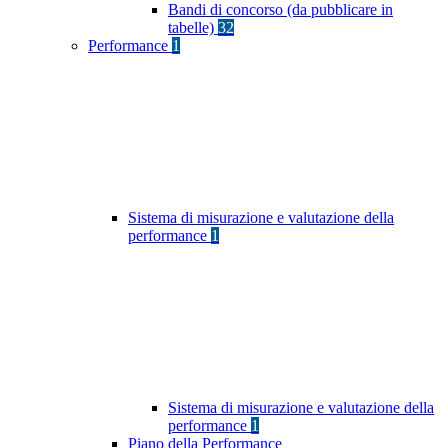
Bandi di concorso (da pubblicare in
tabelle)
32
Performance
1
Sistema di misurazione e valutazione della
performance
1
Sistema di misurazione e valutazione della
performance
1
Piano della Performance