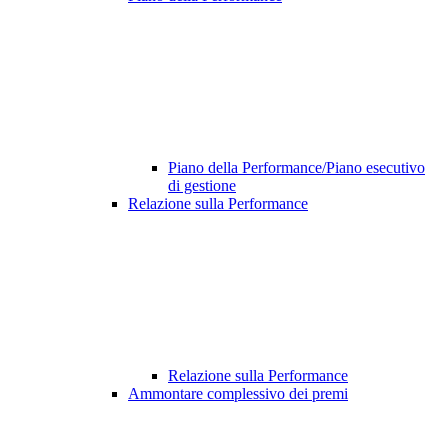
Piano della Performance/Piano esecutivo
di gestione
Relazione sulla Performance
Relazione sulla Performance
Ammontare complessivo dei premi