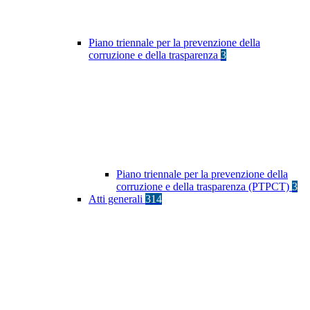
Piano triennale per la prevenzione della
corruzione e della trasparenza
3
Piano triennale per la prevenzione della
corruzione e della trasparenza (PTPCT)
3
Atti generali
314