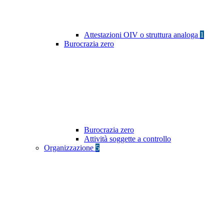
Attestazioni OIV o struttura analoga
1
Burocrazia zero
Burocrazia zero
Attività soggette a controllo
Organizzazione
5