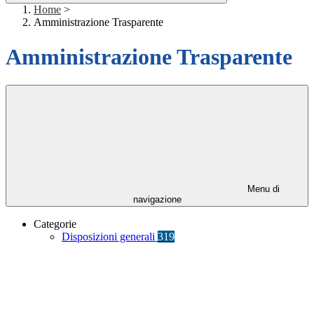
Home
>
Amministrazione Trasparente
Amministrazione Trasparente
Menu di
navigazione
Categorie
Disposizioni generali
319