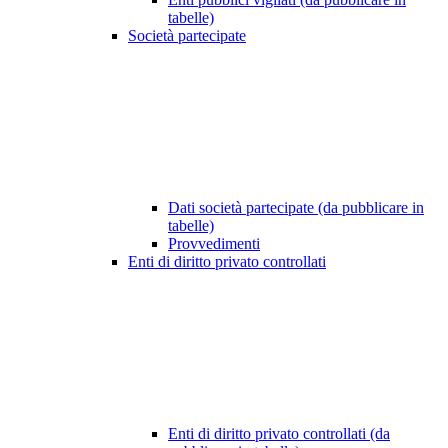
tabelle)
Società partecipate
Dati società partecipate (da pubblicare in
tabelle)
Provvedimenti
Enti di diritto privato controllati
Enti di diritto privato controllati (da