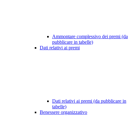
Ammontare complessivo dei premi (da
pubblicare in tabelle)
Dati relativi ai premi
Dati relativi ai premi (da pubblicare in
tabelle)
Benessere organizzativo